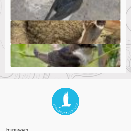
Impresszum