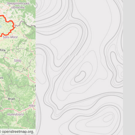
 openstreetmap.org,