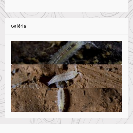
Galéria