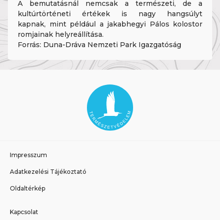
A bemutatásnál nemcsak a természeti, de a
kultúrtörténeti értékek is nagy hangsúlyt
kapnak, mint például a jakabhegyi Pálos kolostor
romjainak helyreállítása.
Forrás: Duna-Dráva Nemzeti Park Igazgatóság
Impresszum
Adatkezelési Tájékoztató
Oldaltérkép
Kapcsolat