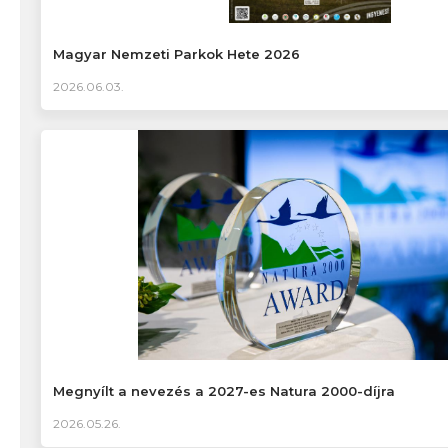
Magyar Nemzeti Parkok Hete 2026
2026.06.03.
Megnyílt a nevezés a 2027-es Natura 2000-díjra
2026.05.26.