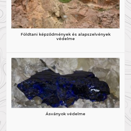
Földtani képződmények és alapszelvények
védelme
Ásványok védelme