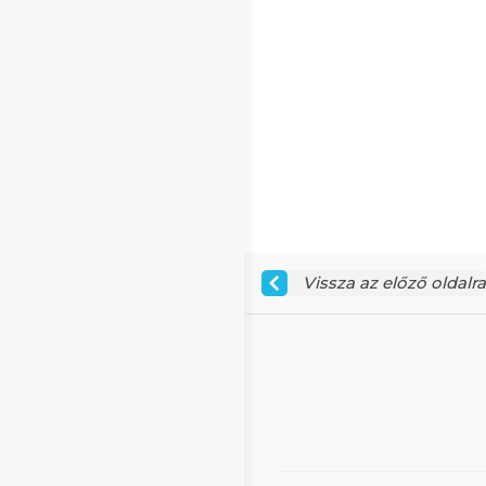
Vissza az előző oldalra