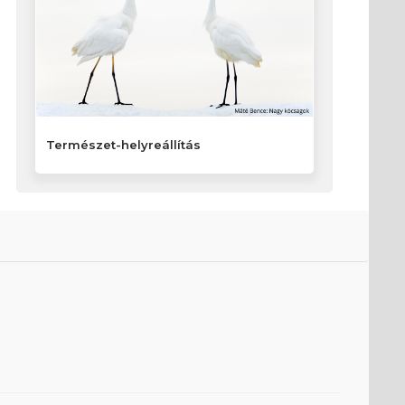
Természet-helyreállítás