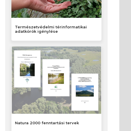
Természetvédelmi térinformatikai
adatkörök igénylése
Natura 2000 fenntartási tervek