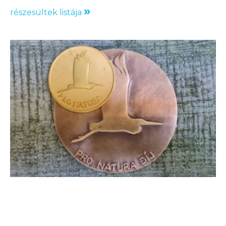
»
részesültek listája