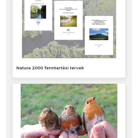
Natura 2000 fenntartási tervek