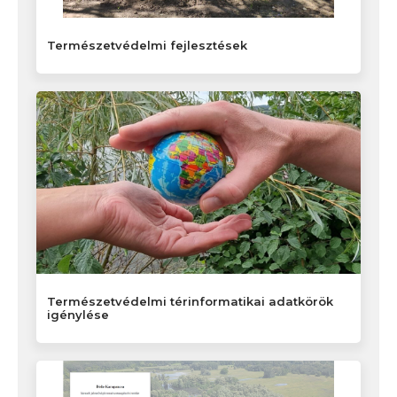
Természetvédelmi fejlesztések
Természetvédelmi térinformatikai adatkörök
igénylése