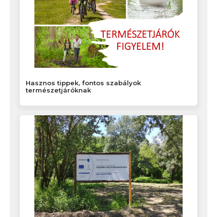
Hasznos tippek, fontos szabályok
természetjáróknak