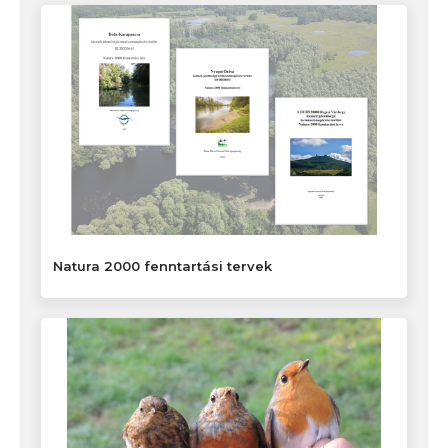
Natura 2000 fenntartási tervek