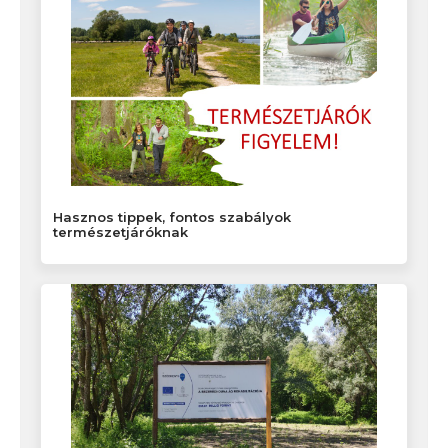
Hasznos tippek, fontos szabályok
természetjáróknak