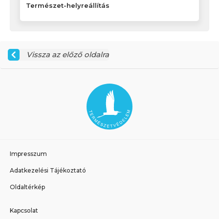
Természet-helyreállítás
Vissza az előző oldalra
Impresszum
Adatkezelési Tájékoztató
Oldaltérkép
Kapcsolat