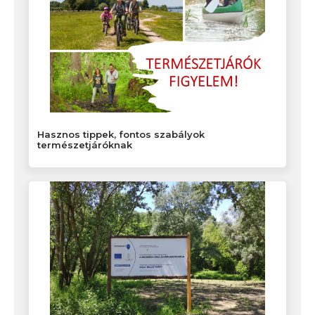
Hasznos tippek, fontos szabályok
természetjáróknak