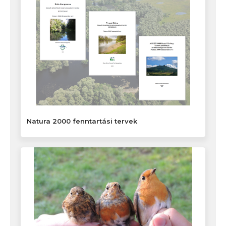
Natura 2000 fenntartási tervek