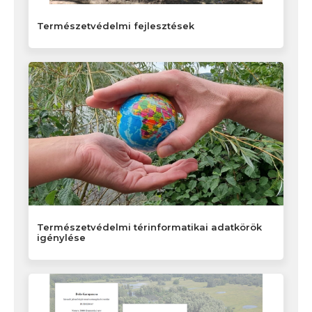
Természetvédelmi fejlesztések
Természetvédelmi térinformatikai adatkörök
igénylése