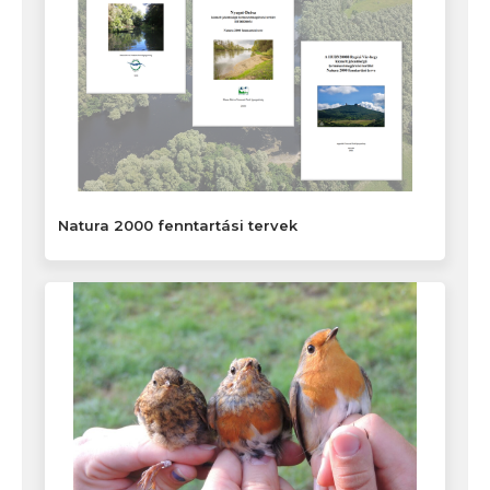
Natura 2000 fenntartási tervek