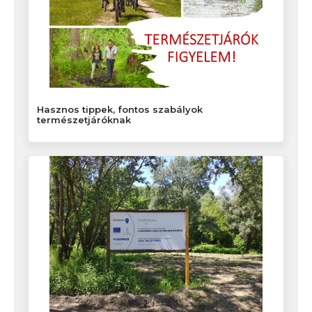
Hasznos tippek, fontos szabályok
természetjáróknak