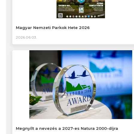
Magyar Nemzeti Parkok Hete 2026
2026.06.03.
Megnyílt a nevezés a 2027-es Natura 2000-díjra