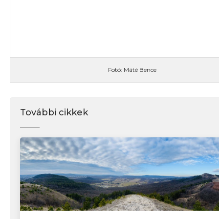
Fotó: Máté Bence
További cikkek