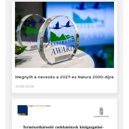
Megnyílt a nevezés a 2027-es Natura 2000-díjra
2026.05.26.