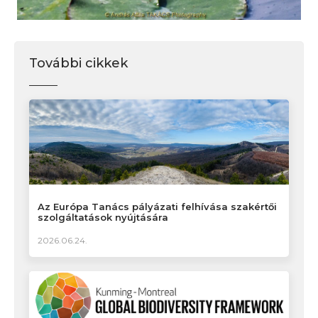
További cikkek
Az Európa Tanács pályázati felhívása szakértői
szolgáltatások nyújtására
2026.06.24.