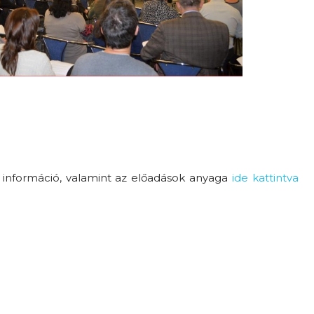
információ, valamint az előadások anyaga
ide kattintva