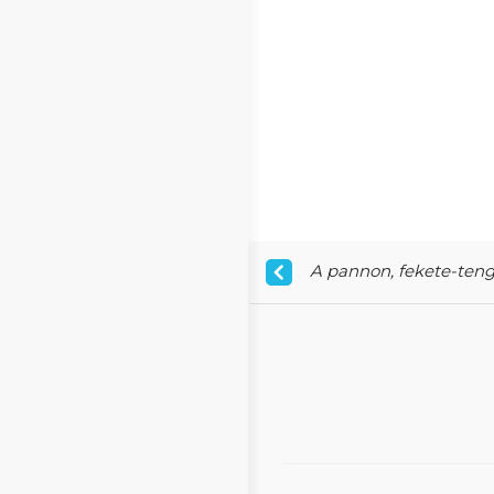
A pannon, fekete-teng