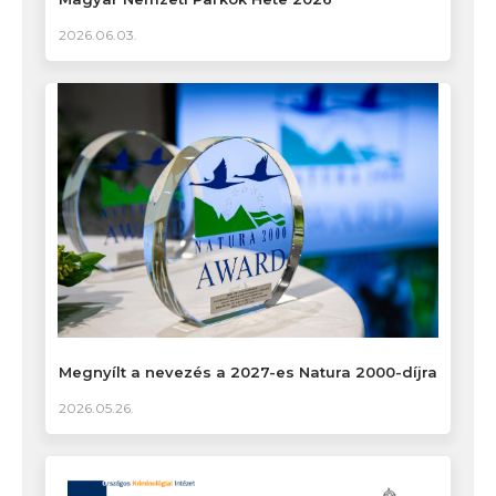
2026.06.03.
Megnyílt a nevezés a 2027-es Natura 2000-díjra
2026.05.26.