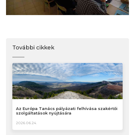
További cikkek
Az Európa Tanács pályázati felhívása szakértői
szolgáltatások nyújtására
2026.06.24.