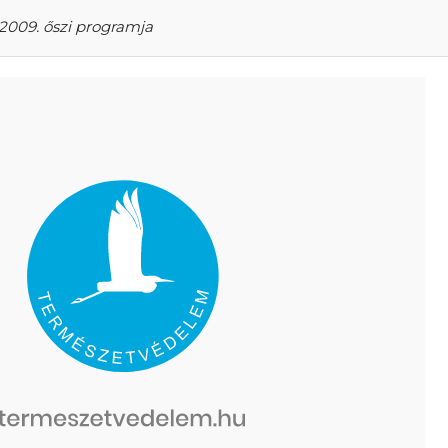
2009. őszi programja