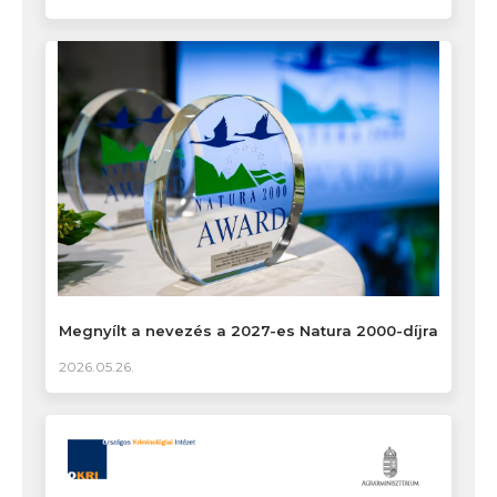
Megnyílt a nevezés a 2027-es Natura 2000-díjra
2026.05.26.