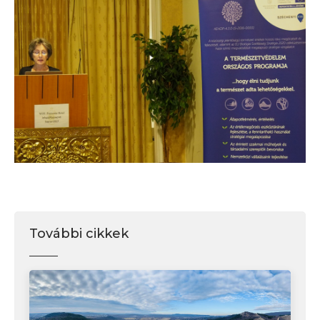
További cikkek