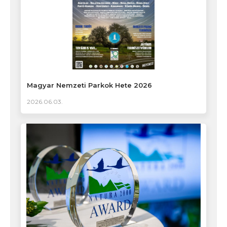
Magyar Nemzeti Parkok Hete 2026
2026.06.03.