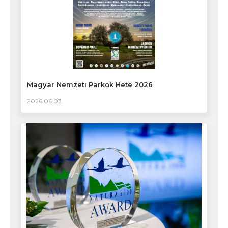
Magyar Nemzeti Parkok Hete 2026
2026.06.03.