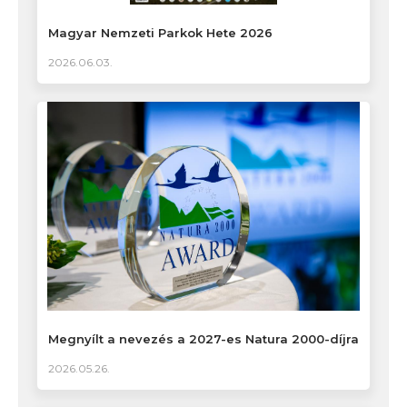
Magyar Nemzeti Parkok Hete 2026
2026.06.03.
Megnyílt a nevezés a 2027-es Natura 2000-díjra
2026.05.26.