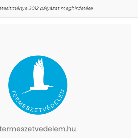
Létesítménye 2012 pályázat meghirdetése