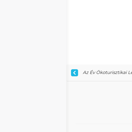
Az Év Ökoturisztikai 