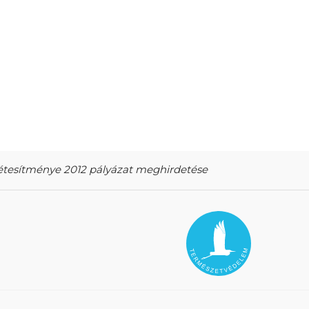
Létesítménye 2012 pályázat meghirdetése