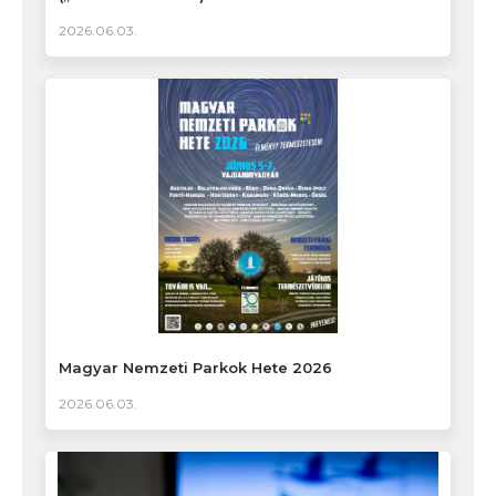
2026.06.03.
Magyar Nemzeti Parkok Hete 2026
2026.06.03.