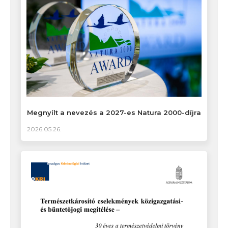
Megnyílt a nevezés a 2027-es Natura 2000-díjra
2026.05.26.