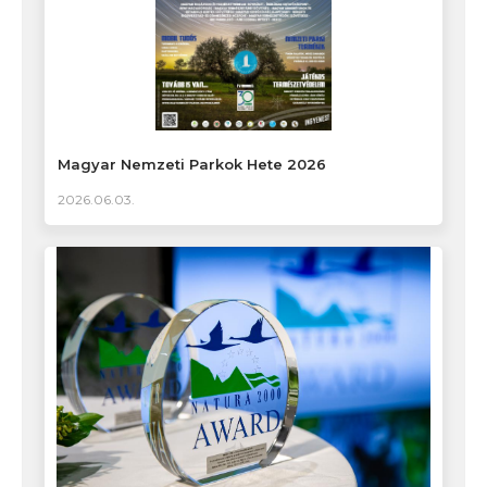
Magyar Nemzeti Parkok Hete 2026
2026.06.03.