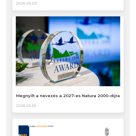
2026.06.03.
Megnyílt a nevezés a 2027-es Natura 2000-díjra
2026.05.26.