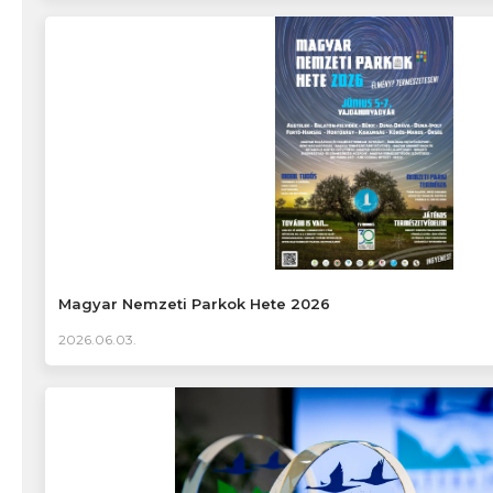
Magyar Nemzeti Parkok Hete 2026
2026.06.03.