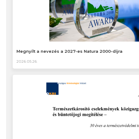
Megnyílt a nevezés a 2027-es Natura 2000-díjra
2026.05.26.