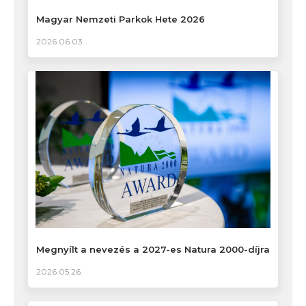
Magyar Nemzeti Parkok Hete 2026
2026.06.03.
Megnyílt a nevezés a 2027-es Natura 2000-díjra
2026.05.26.