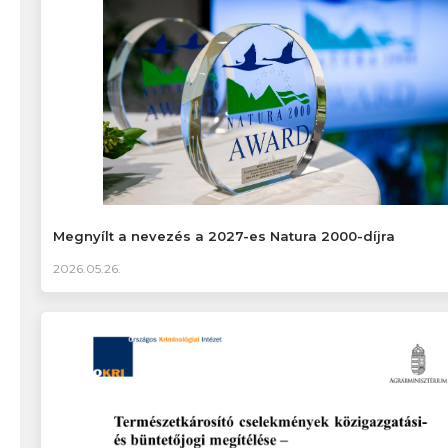
Megnyílt a nevezés a 2027-es Natura 2000-díjra
2026.05.26.