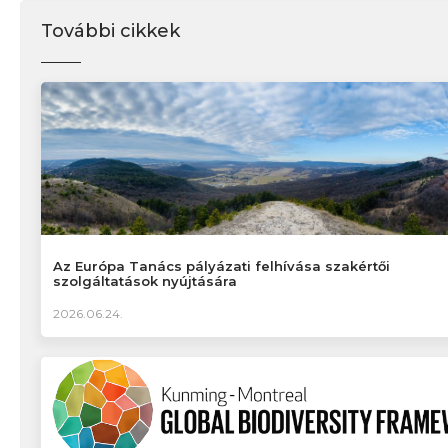
További cikkek
Az Európa Tanács pályázati felhívása szakértői
szolgáltatások nyújtására
2026.06.24.