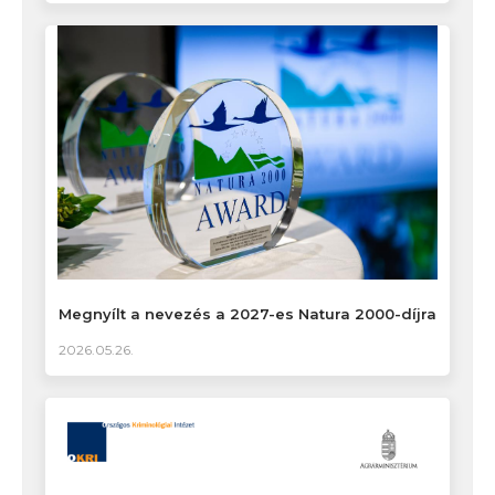
Megnyílt a nevezés a 2027-es Natura 2000-díjra
2026.05.26.