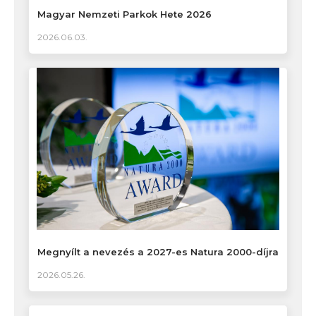
Magyar Nemzeti Parkok Hete 2026
2026.06.03.
Megnyílt a nevezés a 2027-es Natura 2000-díjra
2026.05.26.