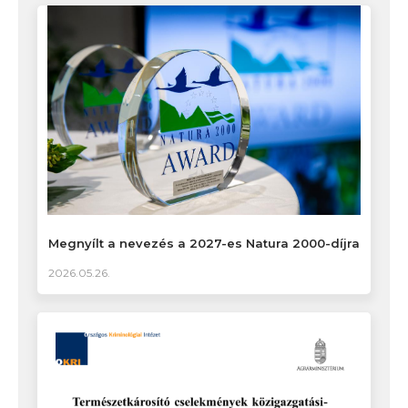
Megnyílt a nevezés a 2027-es Natura 2000-díjra
2026.05.26.