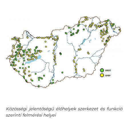
Közösségi jelentőségű élőhelyek szerkezet és funkció
szerinti felmérési helyei