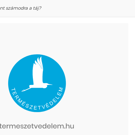
ent számodra a táj?