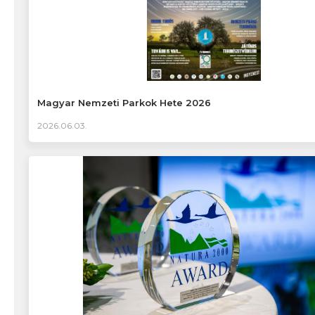
Magyar Nemzeti Parkok Hete 2026
2026.06.03.