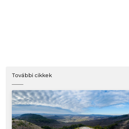
További cikkek