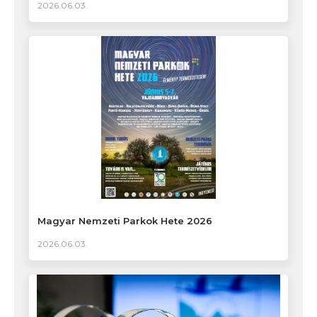
2026.06.03.
Magyar Nemzeti Parkok Hete 2026
2026.06.03.