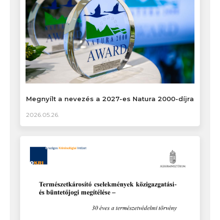
Megnyílt a nevezés a 2027-es Natura 2000-díjra
2026.05.26.