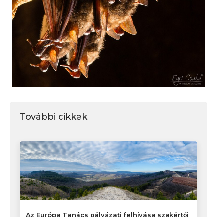
További cikkek
Az Európa Tanács pályázati felhívása szakértői