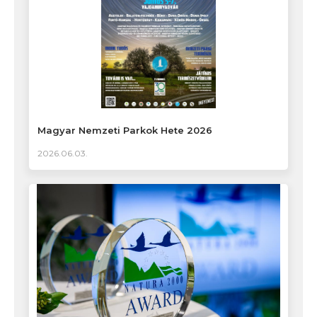
Magyar Nemzeti Parkok Hete 2026
2026.06.03.