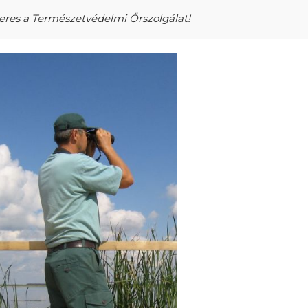
keres a Természetvédelmi Őrszolgálat!