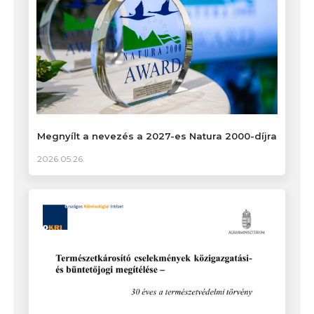
Megnyílt a nevezés a 2027-es Natura 2000-díjra
2026.05.26.