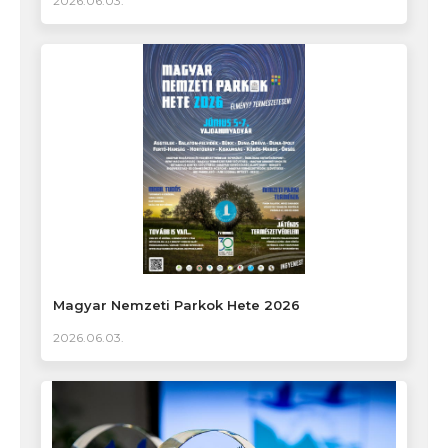
2026.06.03.
Magyar Nemzeti Parkok Hete 2026
2026.06.03.