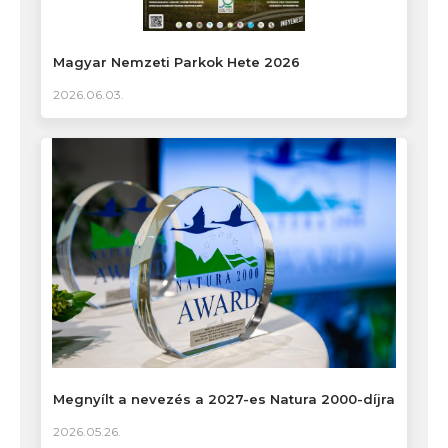
Magyar Nemzeti Parkok Hete 2026
2026.06.03.
Megnyílt a nevezés a 2027-es Natura 2000-díjra
2026.05.26.