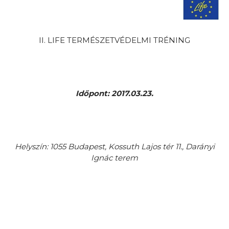
II. LIFE TERMÉSZETVÉDELMI TRÉNING
Időpont: 2017.03.23.
Helyszín: 1055 Budapest, Kossuth Lajos tér 11., Darányi
Ignác terem