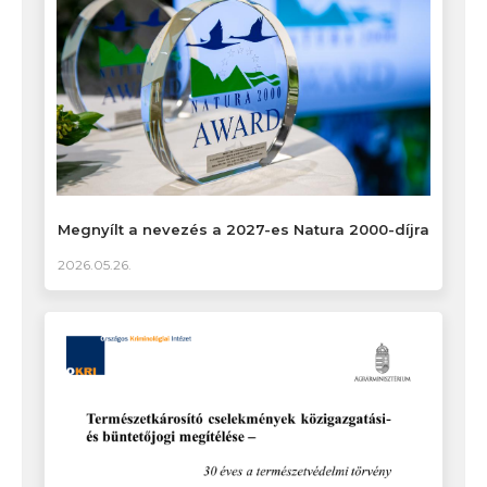
Megnyílt a nevezés a 2027-es Natura 2000-díjra
2026.05.26.