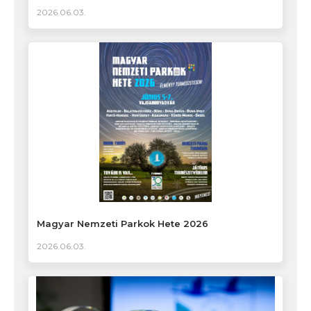
2026.06.03.
Magyar Nemzeti Parkok Hete 2026
2026.06.03.