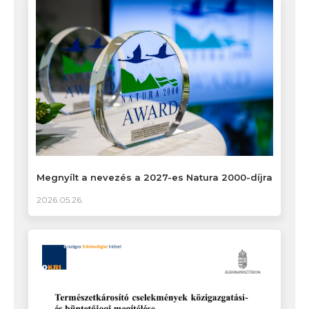
Megnyílt a nevezés a 2027-es Natura 2000-díjra
2026.05.26.