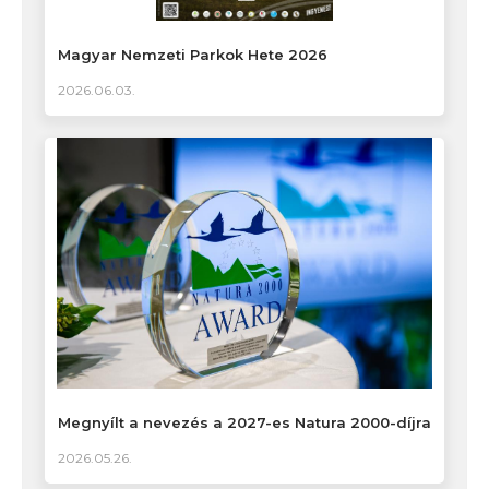
Magyar Nemzeti Parkok Hete 2026
2026.06.03.
Megnyílt a nevezés a 2027-es Natura 2000-díjra
2026.05.26.