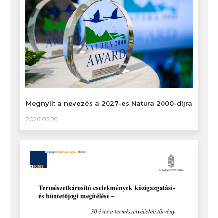
Megnyílt a nevezés a 2027-es Natura 2000-díjra
2026.05.26.