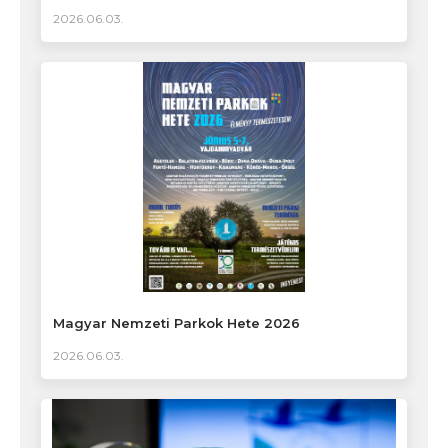
2026.06.03.
Magyar Nemzeti Parkok Hete 2026
2026.06.03.