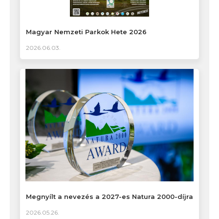
Magyar Nemzeti Parkok Hete 2026
2026.06.03.
Megnyílt a nevezés a 2027-es Natura 2000-díjra
2026.05.26.