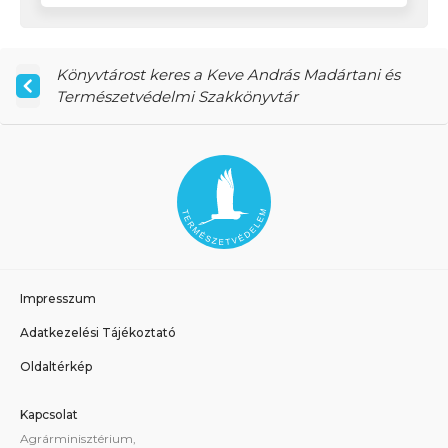
Könyvtárost keres a Keve András Madártani és
Természetvédelmi Szakkönyvtár
Impresszum
Adatkezelési Tájékoztató
Oldaltérkép
Kapcsolat
Agrárminisztérium,