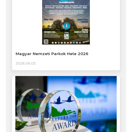
Magyar Nemzeti Parkok Hete 2026
2026.06.03.