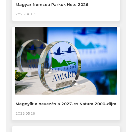
Magyar Nemzeti Parkok Hete 2026
2026.06.03.
Megnyílt a nevezés a 2027-es Natura 2000-díjra
2026.05.26.