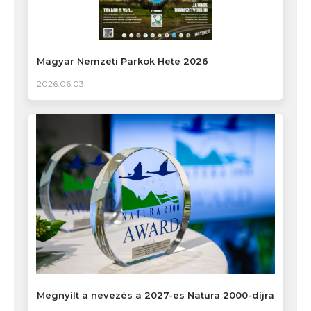
Magyar Nemzeti Parkok Hete 2026
2026.06.03.
Megnyílt a nevezés a 2027-es Natura 2000-díjra