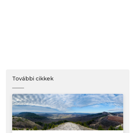
További cikkek