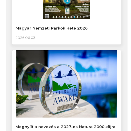
Magyar Nemzeti Parkok Hete 2026
2026.06.03.
Megnyílt a nevezés a 2027-es Natura 2000-díjra