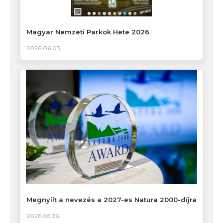
Magyar Nemzeti Parkok Hete 2026
2026.06.03.
Megnyílt a nevezés a 2027-es Natura 2000-díjra
2026.05.26.