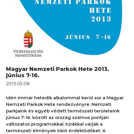
Magyar Nemzeti Parkok Hete 2013.
június 7-16.
2013.05.08.
Idén immár hetedik alkalommal kerül sor a Magyar
Nemzeti Parkok Hete rendezvényre. Nemzeti
parkjaink és egyéb védett természeti területeink
június 7-16. között az ország számos pontján
változatos programokkal, túrákkal várják a
természeti élmények iránt érdeklődőket. A