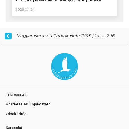
2026.04.24.
Magyar Nemzeti Parkok Hete 2013. június 7-16.
Impresszum
Adatkezelési Tájékoztató
Oldaltérkép
Kapcsolat