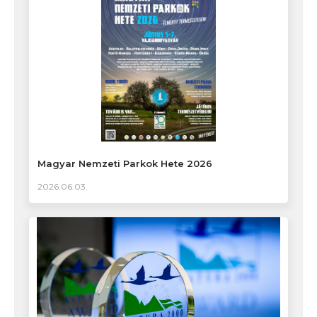
Magyar Nemzeti Parkok Hete 2026
2026.06.03.